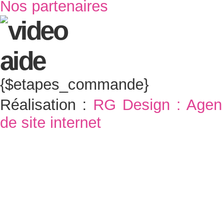
Nos partenaires
{$etapes_commande}
Réalisation :
RG Design : Agen
de site internet