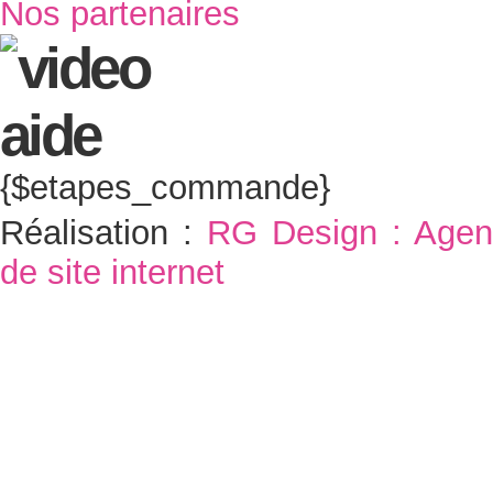
Nos partenaires
{$etapes_commande}
Réalisation :
RG Design : Agen
de site internet