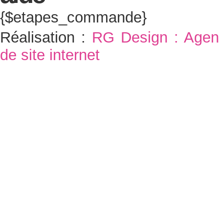
{$etapes_commande}
Réalisation :
RG Design : Agen
de site internet