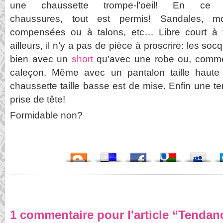
une chaussette trompe-l’oeil! En ce
chaussures, tout est permis! Sandales, mo
compensées ou à talons, etc… Libre court à v
ailleurs, il n’y a pas de pièce à proscrire: les soc
bien avec un
short
qu’avec une robe ou, comm
caleçon. Même avec un pantalon taille haute 
chaussette taille basse est de mise. Enfin une 
prise de tête!
Formidable non?
1 commentaire pour l'article “Tendan