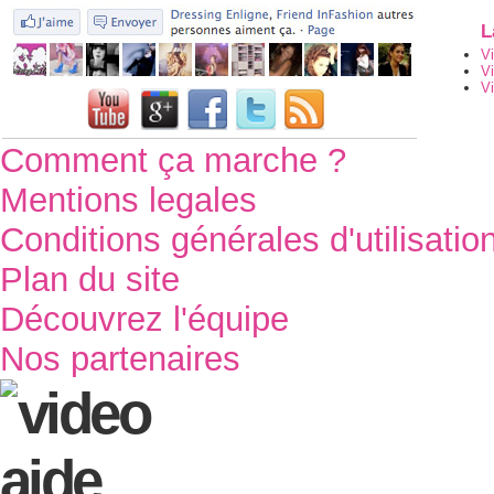
L
V
V
Vi
Comment ça marche ?
Mentions legales
Conditions générales d'utilisatio
Plan du site
Découvrez l'équipe
Nos partenaires