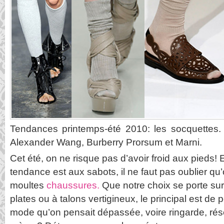
Tendances printemps-été 2010: les socquettes.
Alexander Wang, Burberry Prorsum et Marni.
Cet été, on ne risque pas d’avoir froid aux pieds! 
tendance est aux sabots, il ne faut pas oublier qu
moultes
chaussures.
Que notre choix se porte su
plates ou à talons vertigineux, le principal est de 
mode qu’on pensait dépassée, voire ringarde, ré