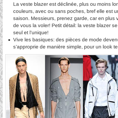
La veste blazer est déclinée, plus ou moins lo
couleurs, avec ou sans poches, bref elle est 
saison. Messieurs, prenez garde, car en plus v
de vous la voler! Petit détail: la veste blazer s
seul et l’unique!
Vive les basiques: des pièces de mode devenu
s’approprie de manière simple, pour un look t