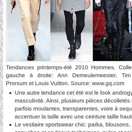
Tendances printemps-été 2010 Hommes. Colle
gauche à droite: Ann Demeulemeester, Tim 
Prorsum et Louis Vuitton. Source: www.gq.com
Une autre tendance cet été est le look androgy
masculinité. Ainsi, plusieurs pièces décolletés
parfois moulantes, transparentes, voire à sequ
accentuer la taille avec une ceinture taille haut
Le vestiaire sportswear chic: parka, blousons,