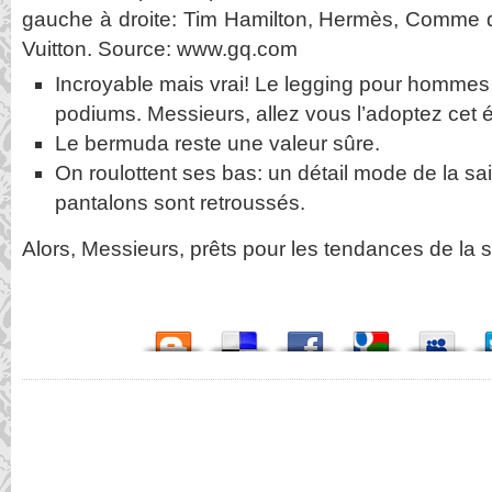
gauche à droite: Tim Hamilton, Hermès, Comme 
Vuitton. Source: www.gq.com
Incroyable mais vrai! Le legging pour hommes
podiums. Messieurs, allez vous l’adoptez cet 
Le bermuda reste une valeur sûre.
On roulottent ses bas: un détail mode de la s
pantalons sont retroussés.
Alors, Messieurs, prêts pour les tendances de la 