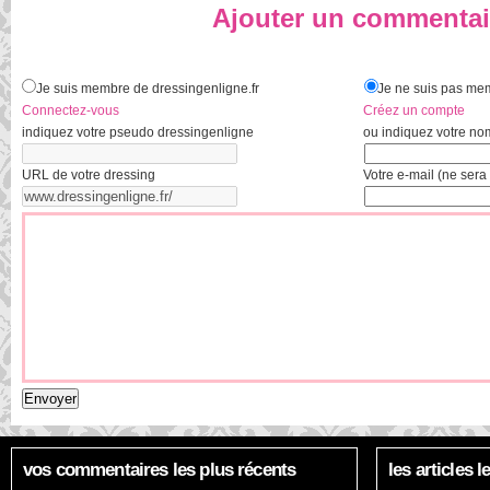
Ajouter un commentai
Je suis membre de dressingenligne.fr
Je ne suis pas mem
Connectez-vous
Créez un compte
indiquez votre pseudo dressingenligne
ou indiquez votre no
URL de votre dressing
Votre e-mail (ne sera 
vos commentaires les plus récents
les articles