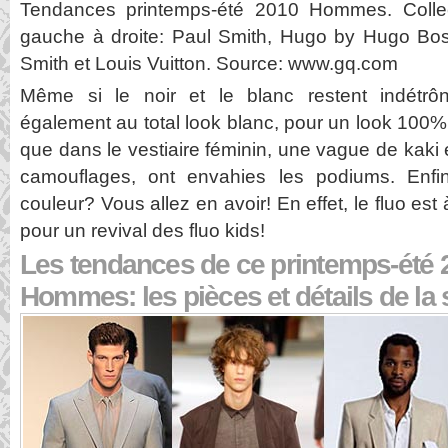
Tendances printemps-été 2010 Hommes. Colle
gauche à droite: Paul Smith, Hugo by Hugo Boss
Smith et Louis Vuitton. Source: www.gq.com
Même si le noir et le blanc restent indétrô
également au total look blanc, pour un look 100% es
que dans le vestiaire féminin, une vague de kaki e
camouflages, ont envahies les podiums. Enfi
couleur? Vous allez en avoir! En effet, le fluo est
pour un revival des fluo kids!
Les tendances de ce printemps-été 
Hommes: les pièces et détails de la