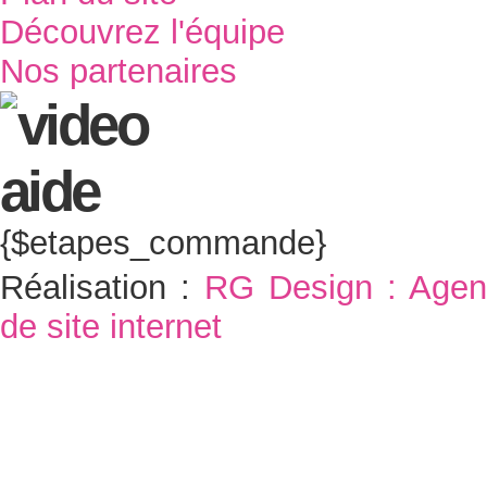
Découvrez l'équipe
Nos partenaires
{$etapes_commande}
Réalisation :
RG Design : Agen
de site internet