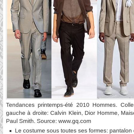
Tendances printemps-été 2010 Hommes. Colle
gauche à droite: Calvin Klein, Dior Homme, Mais
Paul Smith. Source: www.gq.com
Le costume sous toutes ses formes: pantalon 