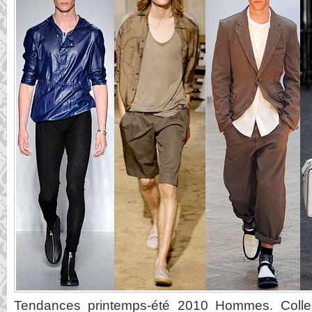
Tendances printemps-été 2010 Hommes. Colle