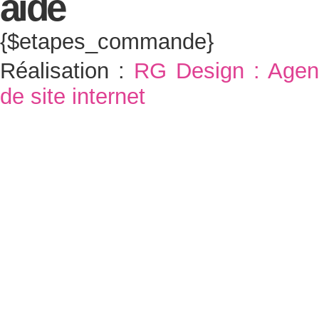
{$etapes_commande}
Réalisation :
RG Design : Agen
de site internet