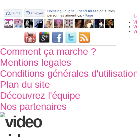
L
V
V
Vi
Comment ça marche ?
Mentions legales
Conditions générales d'utilisatio
Plan du site
Découvrez l'équipe
Nos partenaires