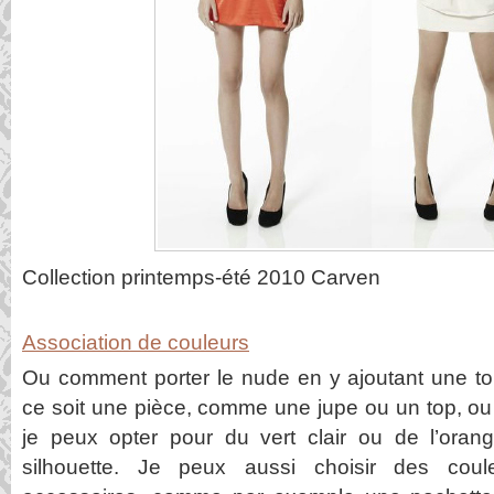
Collection printemps-été 2010 Carven
Association de couleurs
Ou comment porter le nude en y ajoutant une t
ce soit une pièce, comme une jupe ou un top, ou
je peux opter pour du vert clair ou de l’orange
silhouette. Je peux aussi choisir des coul