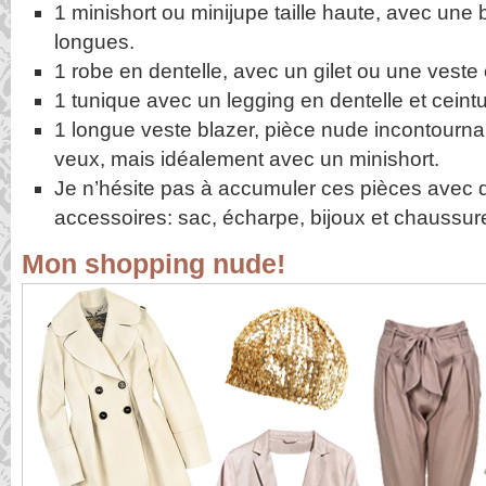
1 minishort ou minijupe taille haute, avec un
longues.
1 robe en dentelle, avec un gilet ou une veste 
1 tunique avec un legging en dentelle et ceintu
1 longue veste blazer, pièce nude incontourna
veux, mais idéalement avec un minishort.
Je n’hésite pas à accumuler ces pièces avec d
accessoires: sac, écharpe, bijoux et chaussur
Mon shopping nude!