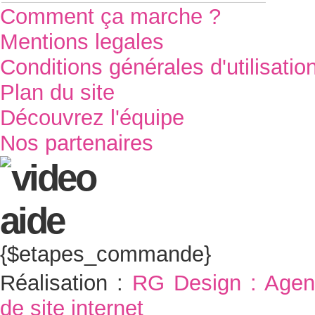
Comment ça marche ?
Mentions legales
Conditions générales d'utilisatio
Plan du site
Découvrez l'équipe
Nos partenaires
{$etapes_commande}
Réalisation :
RG Design : Agen
de site internet