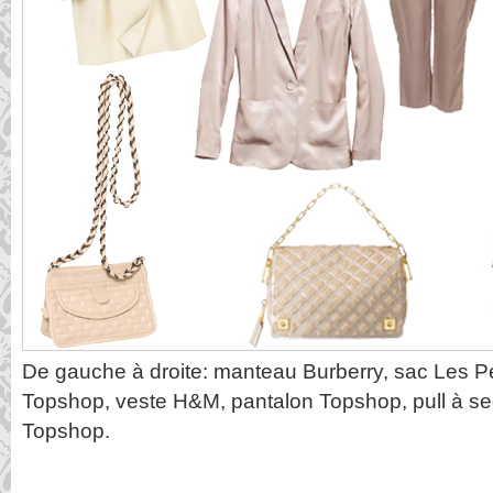
De gauche à droite: manteau Burberry, sac Les Pe
Topshop, veste H&M, pantalon Topshop, pull à s
Topshop.