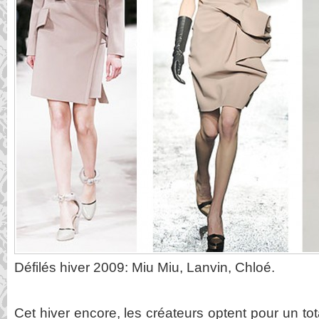
Défilés hiver 2009: Miu Miu, Lanvin, Chloé.
Cet hiver encore, les créateurs optent pour un to