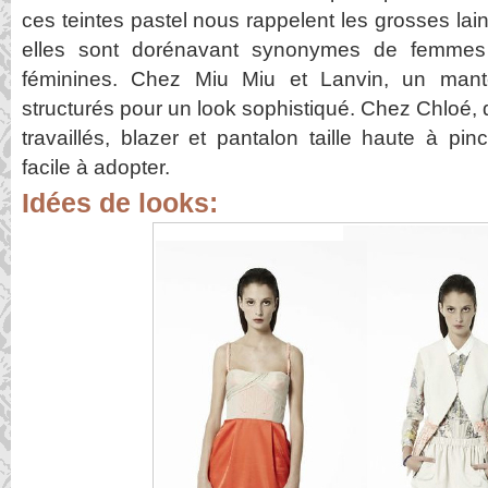
ces teintes pastel nous rappelent les grosses lai
elles sont dorénavant synonymes de femmes
féminines. Chez Miu Miu et Lanvin, un mant
structurés pour un look sophistiqué. Chez Chloé,
travaillés, blazer et pantalon taille haute à pin
facile à adopter.
Idées de looks: