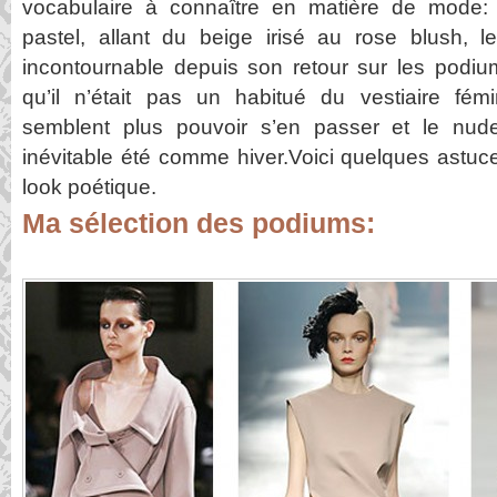
vocabulaire à connaître en matière de mode:
pastel, allant du beige irisé au rose blush, 
incontournable depuis son retour sur les podiu
qu’il n’était pas un habitué du vestiaire fém
semblent plus pouvoir s’en passer et le nud
inévitable été comme hiver.Voici quelques astuc
look poétique.
Ma sélection des podiums: