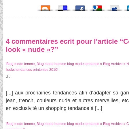
4 commentaires ecrit pour l'article “
look « nude »?”
Blog mode femme, Blog mode homme blog mode tendance » Blog Archive » No
looks tendances printemps 2010!
dit :
[...] aux prochaines tendances afin d’adapter sa g
jean, trench, couleurs nude et autres merveilles, e
en exclusivité un shopping tendance à [...]
Blog mode femme, Blog mode homme blog mode tendance » Blog Archive » Co