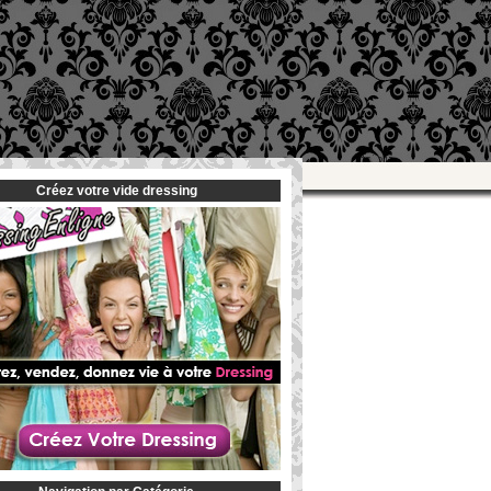
Créez votre vide dressing