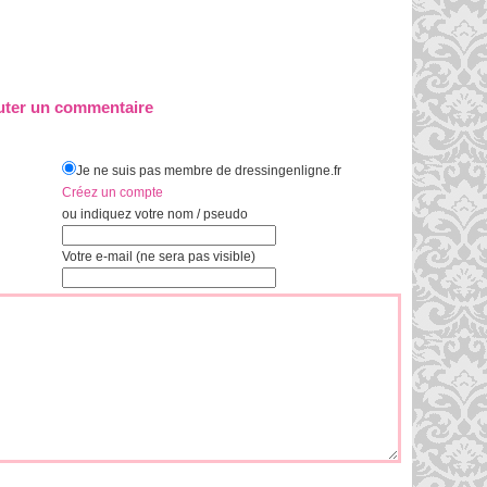
uter un commentaire
Je ne suis pas membre de dressingenligne.fr
Créez un compte
ou indiquez votre nom / pseudo
Votre e-mail (ne sera pas visible)