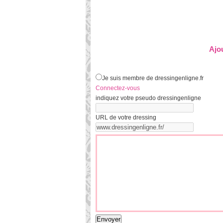
Ajo
Je suis membre de dressingenligne.fr
Connectez-vous
indiquez votre pseudo dressingenligne
URL de votre dressing