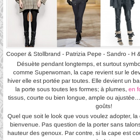
Cooper & Stollbrand - Patrizia Pepe - Sandro - H 
Désuète pendant longtemps, et surtout symb
comme Superwoman, la cape revient sur le dev
hiver elle est portée par toutes. Elle devient un 
la porte sous toutes les formes; à plumes,
en f
tissus, courte ou bien longue, ample ou ajustée… 
goûts!
Quel que soit le look que vous voulez adopter, la 
bienvenue. Pas question de la porter sans talons 
hauteur des genoux. Par contre, si la cape est cou