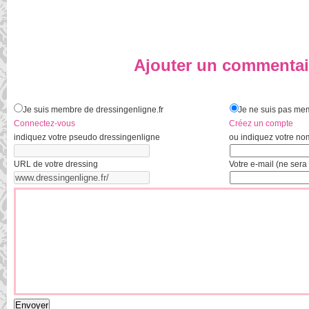
Ajouter un commentai
Je suis membre de dressingenligne.fr
Je ne suis pas mem
Connectez-vous
Créez un compte
indiquez votre pseudo dressingenligne
ou indiquez votre no
URL de votre dressing
Votre e-mail (ne sera 