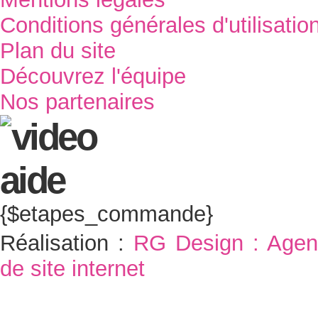
Conditions générales d'utilisatio
Plan du site
Découvrez l'équipe
Nos partenaires
{$etapes_commande}
Réalisation :
RG Design : Agen
de site internet