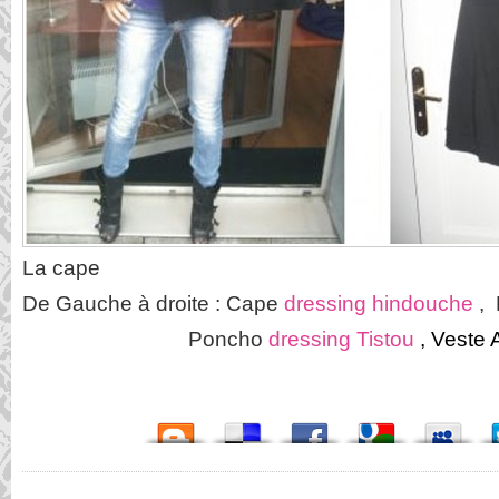
La cape
De Gauche à droite : Cape
dressing hindouche
, 
Poncho
dressing Tistou
, Veste 