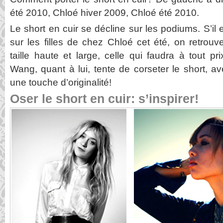
été 2010, Chloé hiver 2009, Chloé été 2010.
Le short en cuir se décline sur les podiums. S’il 
sur les filles de chez Chloé cet été, on retrou
taille haute et large, celle qui faudra à tout p
Wang, quant à lui, tente de corseter le short, a
une touche d’originalité!
Oser le short en cuir: s’inspirer!