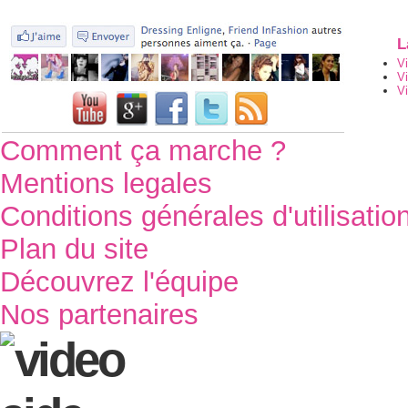
L
V
V
Vi
Comment ça marche ?
Mentions legales
Conditions générales d'utilisatio
Plan du site
Découvrez l'équipe
Nos partenaires