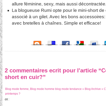
allure féminine, sexy, mais aussi décontractée
La blogueuse Rumi opte pour le mini-short de c
associé à un gilet. Avec les bons accessoires:
avec bretelles à chaînes. Simple et efficace!
2 commentaires ecrit pour l'article “
short en cuir?”
Blog mode femme, Blog mode homme blog mode tendance » Blog Archive » Co
printemps ?
dit :