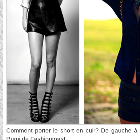
Comment porter le short en cuir? De gauche à d
Rumi de Fashiontoast.