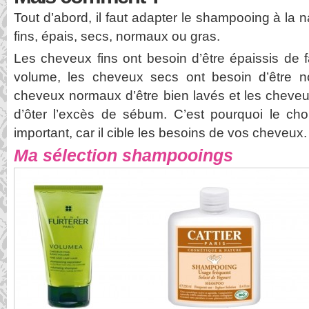
Tout d’abord, il faut adapter le shampooing à la 
fins, épais, secs, normaux ou gras.
Les cheveux fins ont besoin d’être épaissis de 
volume, les cheveux secs ont besoin d’être no
cheveux normaux d’être bien lavés et les cheveux
d’ôter l’excès de sébum. C’est pourquoi le ch
important, car il cible les besoins de vos cheveux.
Ma sélection shampooings