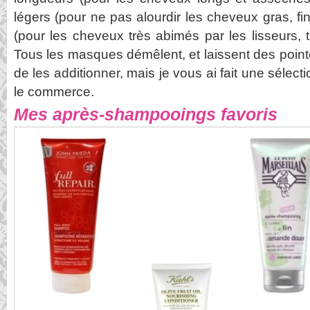
légers (pour ne pas alourdir les cheveux gras, fin
(pour les cheveux très abimés par les lisseurs, t
Tous les masques démêlent, et laissent des point
de les additionner, mais je vous ai fait une sélec
le commerce.
Mes après-shampooings favoris