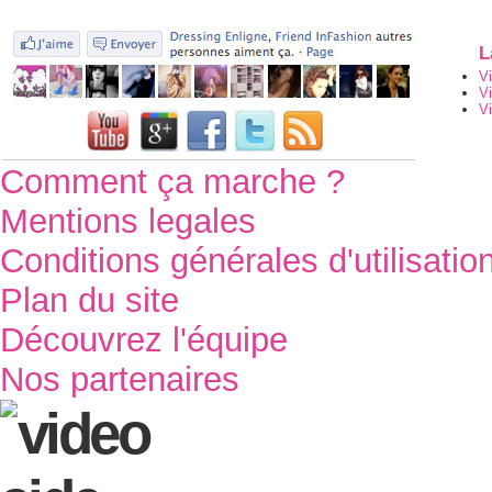
L
V
V
Vi
Comment ça marche ?
Mentions legales
Conditions générales d'utilisatio
Plan du site
Découvrez l'équipe
Nos partenaires