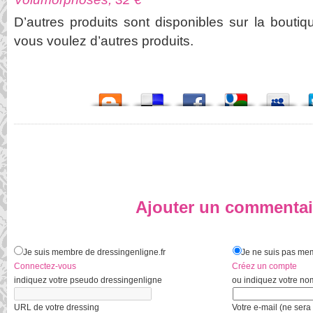
D’autres produits sont disponibles sur la bouti
vous voulez d’autres produits.
Ajouter un commentai
Je suis membre de dressingenligne.fr
Je ne suis pas mem
Connectez-vous
Créez un compte
indiquez votre pseudo dressingenligne
ou indiquez votre no
URL de votre dressing
Votre e-mail (ne sera 