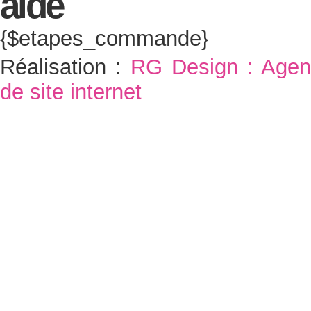
{$etapes_commande}
Réalisation :
RG Design : Agen
de site internet