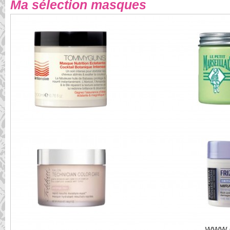
Ma sélection masques