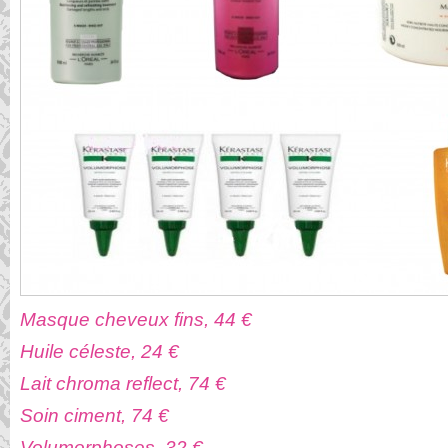
Masque cheveux fins, 44 €
Huile céleste, 24 €
Lait chroma reflect, 74 €
Soin ciment, 74 €
Volumorphoses, 32 €