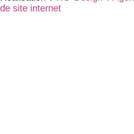
de site internet