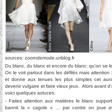
sources: zoomdemode.unblog.fr
Du blanc, du blanc et encore du blanc: qu’on se le 
On le voit partout dans les défilés mais attention 
et donne aux tenues les plus simples cet aur
devenir vulgaire et faire vieux jeux. Alors avant 
voici quelques astuces:
- Faites attention aux matières le blanc support
bannit la « cagole » … par contre on joue a