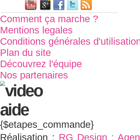
Comment ça marche ?
Mentions legales
Conditions générales d'utilisatio
Plan du site
Découvrez l'équipe
Nos partenaires
{$etapes_commande}
Réalisation :
RG Design : Agen