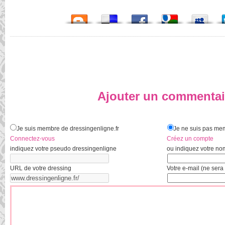
Ajouter un commentai
Je suis membre de dressingenligne.fr
Je ne suis pas mem
Connectez-vous
Créez un compte
indiquez votre pseudo dressingenligne
ou indiquez votre no
URL de votre dressing
Votre e-mail (ne sera 