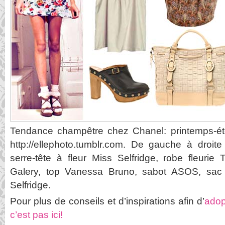
Tendance champêtre chez Chanel: printemps-ét
http://ellephoto.tumblr.com. De gauche à droit
serre-tête à fleur Miss Selfridge, robe fleurie
Galery, top Vanessa Bruno, sabot ASOS, sac
Selfridge.
Pour plus de conseils et d’inspirations afin d’
adop
c’est pas ici!