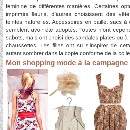
féminine de différentes manières. Certaines op
imprimés fleuris, d’autres choisissent des vê
teintes naturelles. Accessoires en paille, sacs 
semblent avoir été adoptés. Toutes n’ont cepen
sabots, mais ont choisi des sandales plates ou à
chaussettes. Les filles ont su s’inspirer de ce
autant sombrer dans la copie conforme de la colle
Mon shopping mode à la campagne