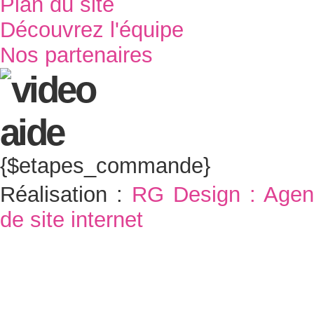
Plan du site
Découvrez l'équipe
Nos partenaires
{$etapes_commande}
Réalisation :
RG Design : Agen
de site internet