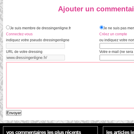
Ajouter un commentai
Je suis membre de dressingenligne.fr
Je ne suis pas mem
Connectez-vous
Créez un compte
indiquez votre pseudo dressingenligne
ou indiquez votre no
URL de votre dressing
Votre e-mail (ne sera 
vos commentaires les plus récents
les articles