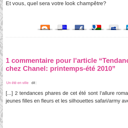
Et vous, quel sera votre look champêtre?
1 commentaire pour l'article “Tenda
chez Chanel: printemps-été 2010”
Un été en ville
dit :
[...] 2 tendances phares de cet été sont l’allure ro
jeunes filles en fleurs et les silhouettes safari/army a