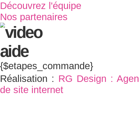
Découvrez l'équipe
Nos partenaires
{$etapes_commande}
Réalisation :
RG Design : Agen
de site internet