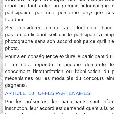
robot ou tout autre programme informatique 
participation par une personne physique s
fraudeur.
Sera considérée comme fraude tout envoi d’une 
pas au participant soit car le participant a e
photographe sans son accord soit parce qu’il n’
photo.
Pourra en conséquence exclure le participant du j
Il ne sera répondu à aucune demande tél
concernant l’interprétation ou l’application du
mécanismes ou les modalités du concours ainsi
gagnants.
ARTICLE 10 : OFFES PARTENAIRES
Par les présentes, les participants sont info
inscription, leur accord est demandé quant à la po