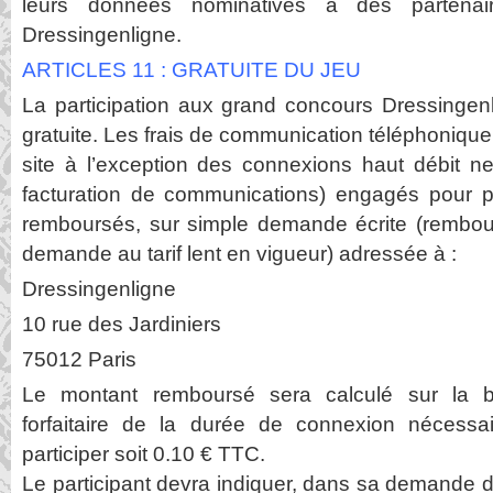
leurs données nominatives à des partena
Dressingenligne.
ARTICLES 11 : GRATUITE DU JEU
La participation aux grand concours Dressingenl
gratuite. Les frais de communication téléphonique
site à l’exception des connexions haut débit ne
facturation de communications) engagés pour pa
remboursés, sur simple demande écrite (rembou
demande au tarif lent en vigueur) adressée à :
Dressingenligne
10 rue des Jardiniers
75012 Paris
Le montant remboursé sera calculé sur la b
forfaitaire de la durée de connexion nécess
participer soit 0.10 € TTC.
Le participant devra indiquer, dans sa demande