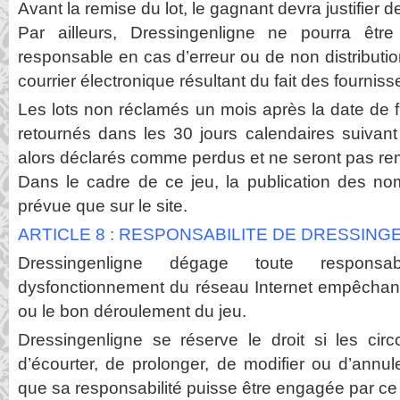
Avant la remise du lot, le gagnant devra justifier de
Par ailleurs, Dressingenligne ne pourra êt
responsable en cas d’erreur ou de non distributio
courrier électronique résultant du fait des fourniss
Les lots non réclamés un mois après la date de fi
retournés dans les 30 jours calendaires suivant
alors déclarés comme perdus et ne seront pas rem
Dans le cadre de ce jeu, la publication des n
prévue que sur le site.
ARTICLE 8 : RESPONSABILITE DE DRESSING
Dressingenligne dégage toute respons
dysfonctionnement du réseau Internet empêchant 
ou le bon déroulement du jeu.
Dressingenligne se réserve le droit si les circ
d’écourter, de prolonger, de modifier ou d’annul
que sa responsabilité puisse être engagée par ce f