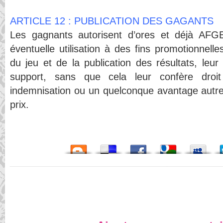
ARTICLE 12 : PUBLICATION DES GAGANTS
Les gagnants autorisent d’ores et déjà AFG
éventuelle utilisation à des fins promotionnelles
du jeu et de la publication des résultats, leur
support, sans que cela leur confère droi
indemnisation ou un quelconque avantage autre q
prix.