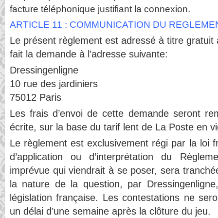
facture téléphonique justifiant la connexion.
ARTICLE 11 : COMMUNICATION DU REGLEME
Le présent règlement est adressé à titre gratuit
fait la demande à l’adresse suivante:
Dressingenligne
10 rue des jardiniers
75012 Paris
Les frais d’envoi de cette demande seront r
écrite, sur la base du tarif lent de La Poste en v
Le règlement est exclusivement régi par la loi f
d’application ou d’interprétation du Règlem
imprévue qui viendrait à se poser, sera tranch
la nature de la question, par Dressingenligne
législation française. Les contestations ne se
un délai d’une semaine après la clôture du jeu.