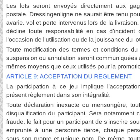
Les lots seront envoyés directement aux gag
postale. Dressingenligne ne saurait être tenu po
avarie, vol et perte intervenus lors de la livraison
décline toute responsabilité en cas d’incident 
l’occasion de l’utilisation ou de la jouissance du l
Toute modification des termes et conditions du
suspension ou annulation seront communiquées au
mêmes moyens que ceux utilisés pour la promotio
ARTICLE 9: ACCEPTATION DU REGLEMENT
La participation à ce jeu implique l’acceptatio
présent règlement dans son intégralité.
Toute déclaration inexacte ou mensongère, tout
disqualification du participant. Sera notammen
fraude, le fait pour un participant de s’inscrire so
emprunté à une personne tierce, chaque perso
sous son propre et unique nom. De même, toute