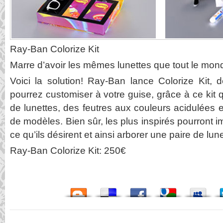
Ray-Ban Colorize Kit
Marre d’avoir les mêmes lunettes que tout le mo
Voici la solution! Ray-Ban lance Colorize Kit,
pourrez customiser à votre guise, grâce à ce kit
de lunettes, des feutres aux couleurs acidulées e
de modèles. Bien sûr, les plus inspirés pourront i
ce qu’ils désirent et ainsi arborer une paire de lun
Ray-Ban Colorize Kit: 250€