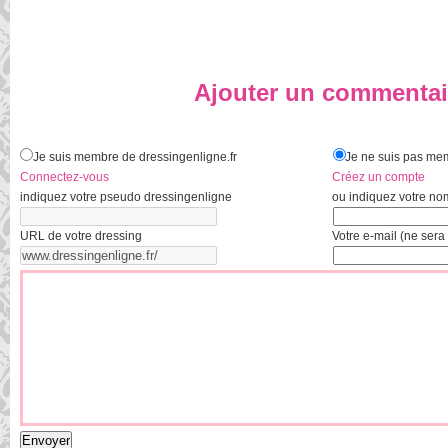
Ajouter un commentai
Je suis membre de dressingenligne.fr
Je ne suis pas mem
Connectez-vous
Créez un compte
indiquez votre pseudo dressingenligne
ou indiquez votre no
URL de votre dressing
Votre e-mail (ne sera 