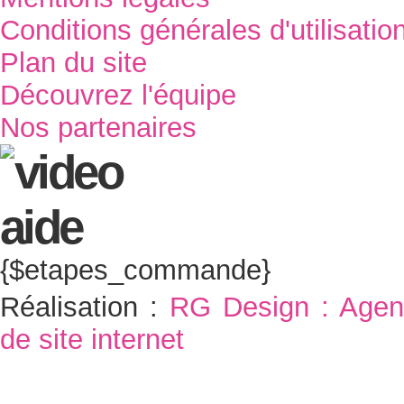
Conditions générales d'utilisatio
Plan du site
Découvrez l'équipe
Nos partenaires
{$etapes_commande}
Réalisation :
RG Design : Agen
de site internet