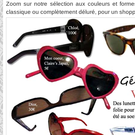
Zoom sur notre sélection aux couleurs et formes
classique ou complètement déluré, pour un shoppi