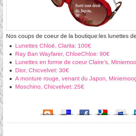
Nos coups de coeur de la boutique:les lunettes de
Lunettes Chloé, Clarita: 100€
Ray Ban Wayfarer, ChloeChloe: 90€
Lunettes en forme de coeur Claire’s, Miniemo
Dior, Chicvelvet: 30€
A monture rouge, venant du Japon, Miniemoo
Moschino, Chicvelvet: 25€