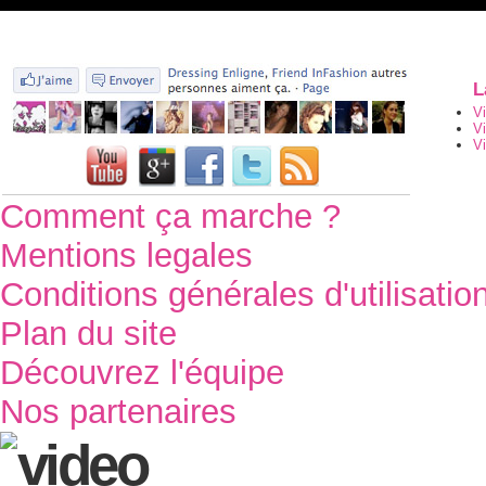
L
V
V
Vi
Comment ça marche ?
Mentions legales
Conditions générales d'utilisatio
Plan du site
Découvrez l'équipe
Nos partenaires