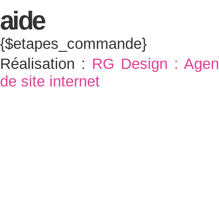
{$etapes_commande}
Réalisation :
RG Design : Agen
de site internet