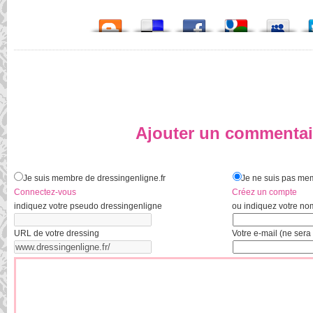
Ajouter un commentai
Je suis membre de dressingenligne.fr
Je ne suis pas mem
Connectez-vous
Créez un compte
indiquez votre pseudo dressingenligne
ou indiquez votre no
URL de votre dressing
Votre e-mail (ne sera 