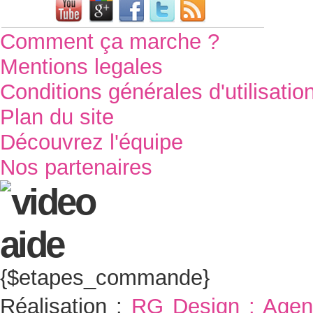
Comment ça marche ?
Mentions legales
Conditions générales d'utilisatio
Plan du site
Découvrez l'équipe
Nos partenaires
{$etapes_commande}
Réalisation :
RG Design : Agen