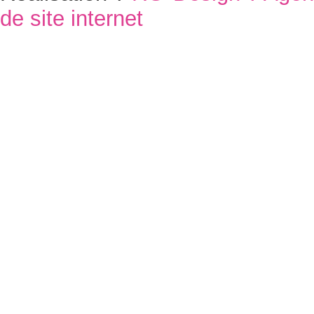
de site internet