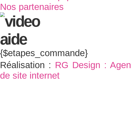
Nos partenaires
{$etapes_commande}
Réalisation :
RG Design : Agen
de site internet