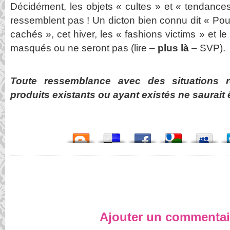
Décidément, les objets « cultes » et « tendance
ressemblent pas ! Un dicton bien connu dit « Pou
cachés », cet hiver, les « fashions victims » et 
masqués ou ne seront pas (lire –
plus là
– SVP).
Toute ressemblance avec des situations 
produits existants ou ayant existés ne saurait ê
Ajouter un commentai