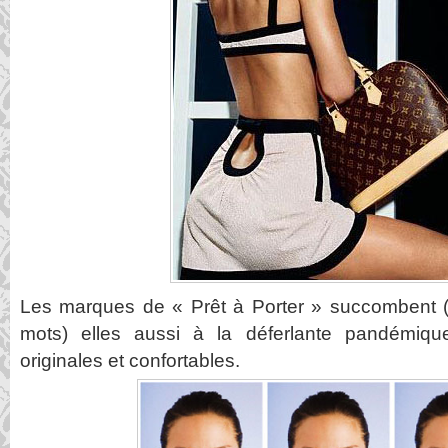
Les marques de « Prêt à Porter » succombent 
mots) elles aussi à la déferlante pandémiqu
originales et confortables.