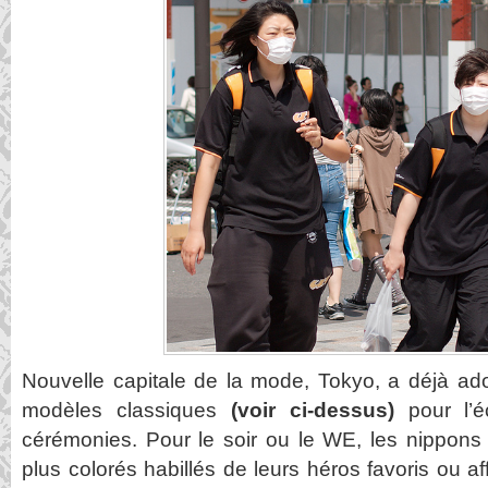
Nouvelle capitale de la mode, Tokyo, a déjà ad
modèles classiques
(voir ci-dessus)
pour l’éc
cérémonies. Pour le soir ou le WE, les nippon
plus colorés habillés de leurs héros favoris ou a