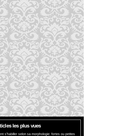
rticles les plus vues
 s’habiller selon sa morphologie: fortes ou petites