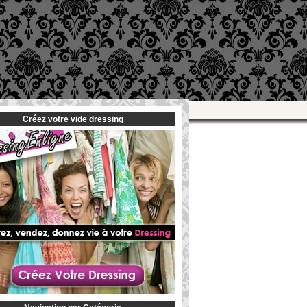
Créez votre vide dressing