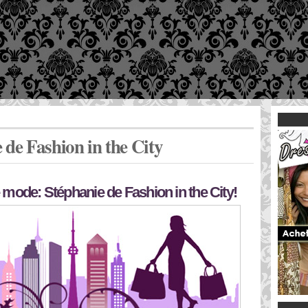
 de Fashion in the City
mode: Stéphanie de Fashion in the City!