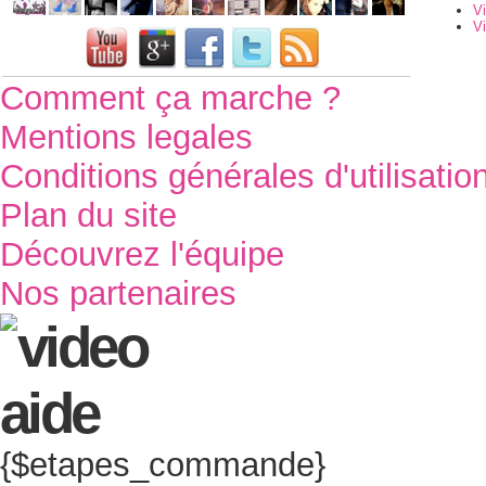
V
Vi
Comment ça marche ?
Mentions legales
Conditions générales d'utilisatio
Plan du site
Découvrez l'équipe
Nos partenaires
{$etapes_commande}