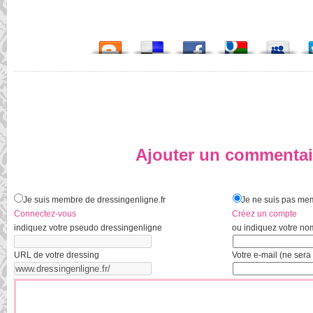
Ajouter un commentai
Je suis membre de dressingenligne.fr
Je ne suis pas mem
Connectez-vous
Créez un compte
indiquez votre pseudo dressingenligne
ou indiquez votre no
URL de votre dressing
Votre e-mail (ne sera 