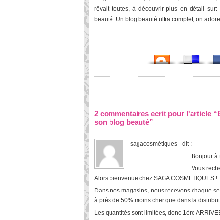
rêvait toutes, à découvrir plus en détail sur:
beauté. Un blog beauté ultra complet, on adore
2 commentaires ecrit pour l'article 
son blog beauté”
sagacosmétiques
dit :
Bonjour à t
Vous rech
Alors bienvenue chez SAGA COSMETIQUES !
Dans nos magasins, nous recevons chaque
à près de 50% moins cher que dans la distribut
Les quantités sont limitées, donc 1ère ARRIVE