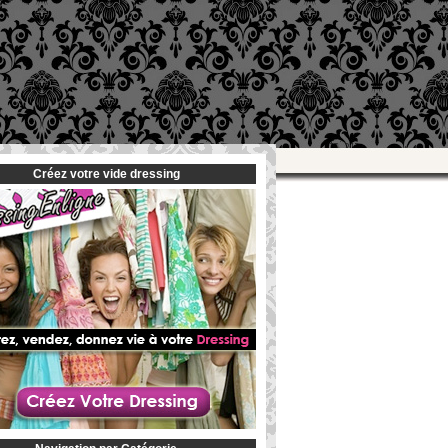
Créez votre vide dressing