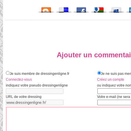
Ajouter un commentai
Je suis membre de dressingenligne.fr
Je ne suis pas mem
Connectez-vous
Créez un compte
indiquez votre pseudo dressingenligne
ou indiquez votre no
URL de votre dressing
Votre e-mail (ne sera 