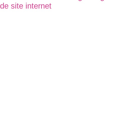
de site internet