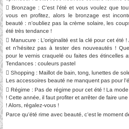
 Bronzage : C’est l’été et vous voulez que t
vous en profitez, alors le bronzage est inconto
beauté : n’oubliez pas la crème solaire, les coup
été très tendance !
 Manucure : L’originalité est la clé pour cet été ! 
et n’hésitez pas à tester des nouveautés ! Qu
pour le vernis craquelé ou faites des étincelles a
Tendances : couleurs pastel
 Shopping : Maillot de bain, tong, lunettes de so
Les accessoires beauté ne manquent pas pour l’ét
 Régime : Pas de régime pour cet été ! La mode
! Cette année, il faut profiter et arrêter de faire u
! Alors, régalez-vous !
Parce qu’été rime avec beauté, c’est le moment de 