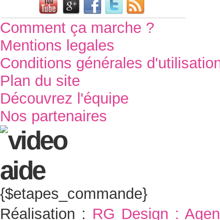
Comment ça marche ?
Mentions legales
Conditions générales d'utilisatio
Plan du site
Découvrez l'équipe
Nos partenaires
{$etapes_commande}
Réalisation :
RG Design : Agen