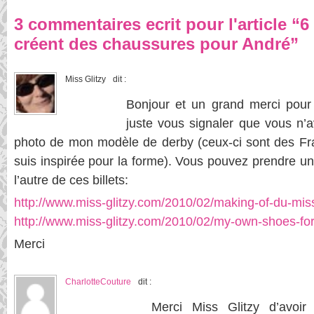
3 commentaires ecrit pour l'article “
créent des chaussures pour André”
Miss Glitzy
dit :
Bonjour et un grand merci pour v
juste vous signaler que vous n’
photo de mon modèle de derby (ceux-ci sont des Frat
suis inspirée pour la forme). Vous pouvez prendre un
l’autre de ces billets:
http://www.miss-glitzy.com/2010/02/making-of-du-miss
http://www.miss-glitzy.com/2010/02/my-own-shoes-for
Merci
CharlotteCouture
dit :
Merci Miss Glitzy d’avoir s