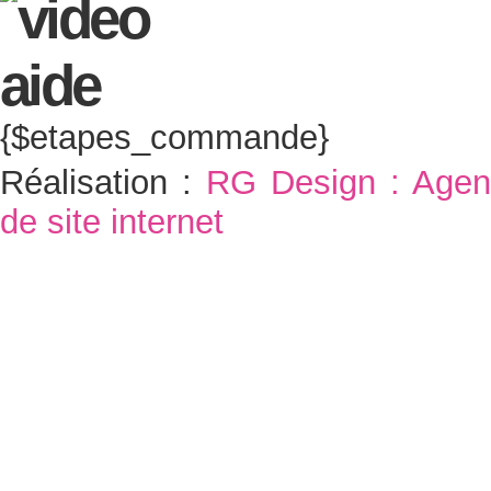
{$etapes_commande}
Réalisation :
RG Design : Agen
de site internet