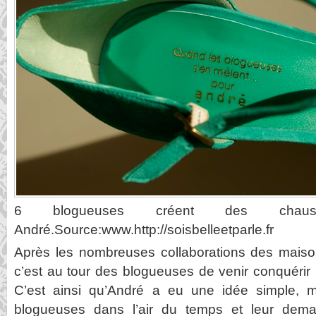
6 blogueuses créent des chaus
André.Source:www.http://soisbelleetparle.fr
Après les nombreuses collaborations des maiso
c’est au tour des blogueuses de venir conquérir
C’est ainsi qu’André a eu une idée simple, ma
blogueuses dans l’air du temps et leur dema