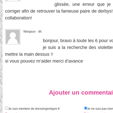
glissée, une erreur que j
corriger afin de retrouver ta fameuse paire de derbys
collaboration!
Margaux
dit :
bonjour, bravo à toute les 6 pour v
je suis a la recherche des violette
mettre la main dessus !!
si vous pouvez m’aider merci d’avance
Ajouter un commentai
Je suis membre de dressingenligne.fr
Je ne suis pas mem