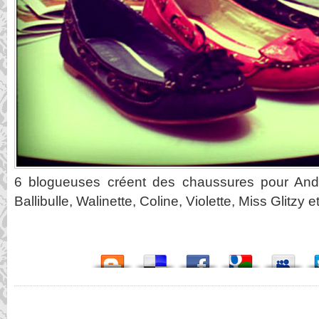
6 blogueuses créent des chaussures pour And
Ballibulle, Walinette, Coline, Violette, Miss Glitzy 